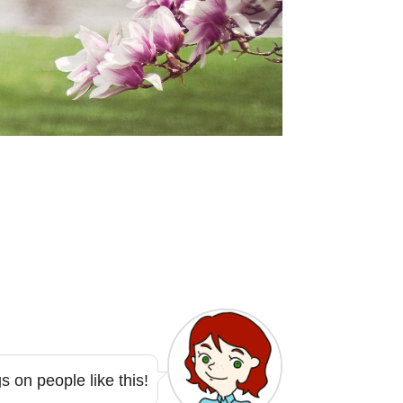
 on people like this!