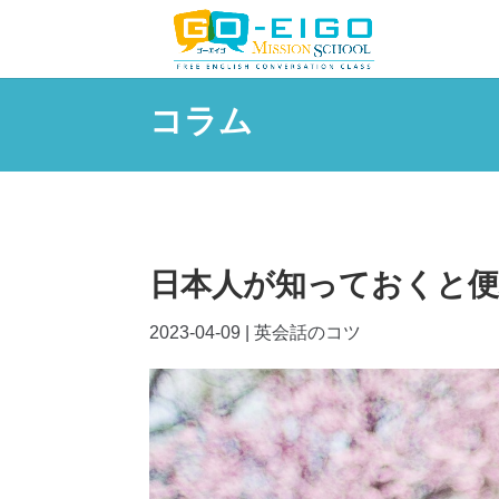
コラム
日本人が知っておくと便利な英語
2023-04-09
|
英会話のコツ