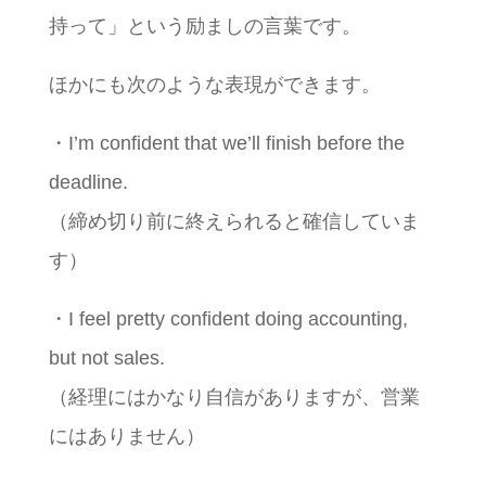
持って」という励ましの言葉です。
ほかにも次のような表現ができます。
・I’m confident that we’ll finish before the
deadline.
（締め切り前に終えられると確信していま
す）
・I feel pretty confident doing accounting,
but not sales.
（経理にはかなり自信がありますが、営業
にはありません）