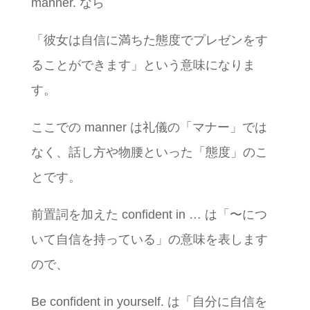
manner. なら
「彼女は自信に満ちた態度でプレゼンをす
ることができます」という意味になりま
す。
ここでの manner は礼儀の「マナー」では
なく、話し方や物腰といった「態度」のこ
とです。
前置詞を加えた confident in … は「〜につ
いて自信を持っている」の意味を表します
ので、
Be confident in yourself. は「自分に自信を