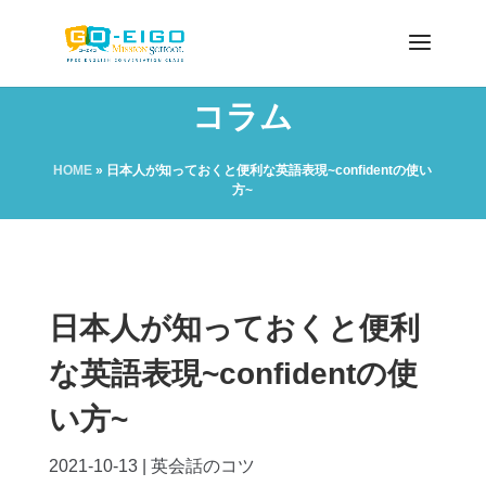
コラム
HOME
»
日本人が知っておくと便利な英語表現~confidentの使い
方~
日本人が知っておくと便利
な英語表現~confidentの使
い方~
2021-10-13
|
英会話のコツ