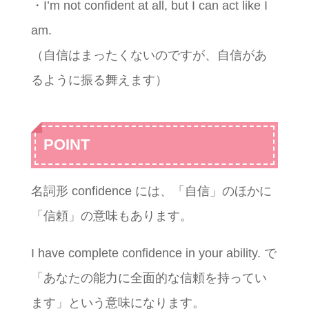
・I’m not confident at all, but I can act like I
am.
（自信はまったくないのですが、自信があ
るように振る舞えます）
POINT
名詞形 confidence には、「自信」のほかに
「信頼」の意味もあります。
I have complete confidence in your ability. で
「あなたの能力に全面的な信頼を持ってい
ます」という意味になります。