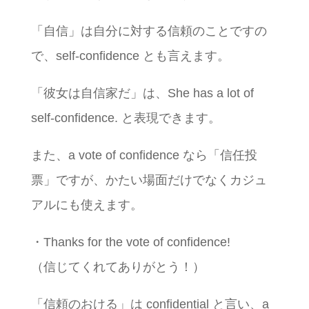
「自信」は自分に対する信頼のことですの
で、self-confidence とも言えます。
「彼女は自信家だ」は、She has a lot of
self-confidence. と表現できます。
また、a vote of confidence なら「信任投
票」ですが、かたい場面だけでなくカジュ
アルにも使えます。
・Thanks for the vote of confidence!
（信じてくれてありがとう！）
「信頼のおける」は confidential と言い、a