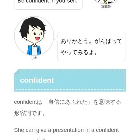
Be confident in yourself.
宣教師
ありがとう。がんばって
やってみるよ。
リキ
confident
confidentは「自信にあふれた」を意味する
形容詞です。
She can give a presentation in a confident