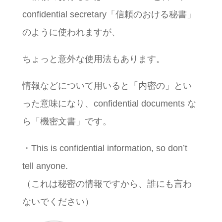
confidential secretary「信頼のおける秘書」
のように使われますが、
ちょっと意外な使用法もあります。
情報などについて用いると「内密の」とい
った意味になり、confidential documents な
ら「機密文書」です。
・This is confidential information, so don’t
tell anyone.
（これは秘密の情報ですから、誰にも言わ
ないでください）