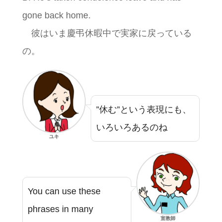
gone back home.
彼はいま慶弔休暇中で実家に戻っている
の。
”休む”という表現にも、
いろいろあるのね
ユキ
You can use these
phrases in many
宣教師