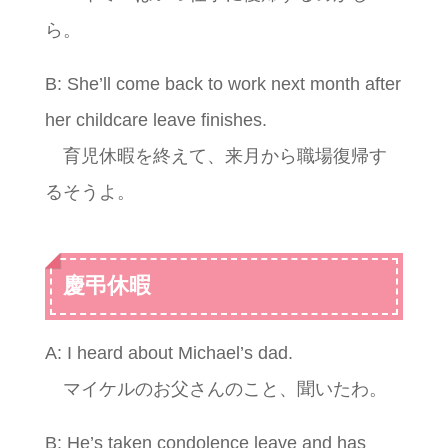
ら。
B: She’ll come back to work next month after
her childcare leave finishes.
育児休暇を終えて、来月から職場復帰す
るそうよ。
慶弔休暇
A: I heard about Michael’s dad.
マイケルのお父さんのこと、聞いたわ。
B: He’s taken condolence leave and has