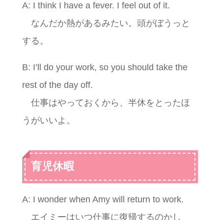
A: I think I have a fever. I feel out of it.
なんだか熱があるみたい。頭がぼうっと
する。
B: I’ll do your work, so you should take the
rest of the day off.
仕事はやっておくから、半休をとったほ
うがいいよ。
育児休暇
A: I wonder when Amy will return to work.
エイミーはいつ仕事に復帰するのかし