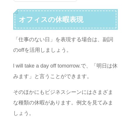
オフィスの休暇表現
「仕事のない日」を表現する場合は、副詞
のoffを活用しましょう。
l will take a day off tomorrow.で、「明日は休
みます」と言うことができます。
そのほかにもビジネスシーンにはさまざま
な種類の休暇があります。例文を見てみま
しょう。