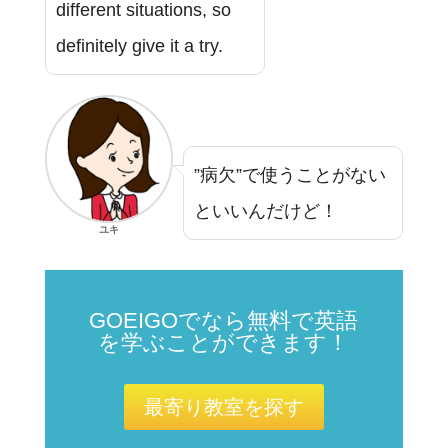
different situations, so
definitely give it a try.
”病欠”で使うことがない
といいんだけど！
ユキ
GOEIGOでなら無料で英語
を学ぶことができます！
最寄り教室を探す