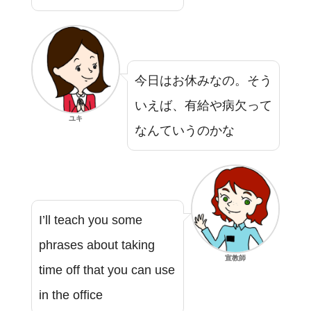
今日はお休みなの。そう
いえば、有給や病欠って
ユキ
なんていうのかな
I’ll teach you some
phrases about taking
宣教師
time off that you can use
in the office