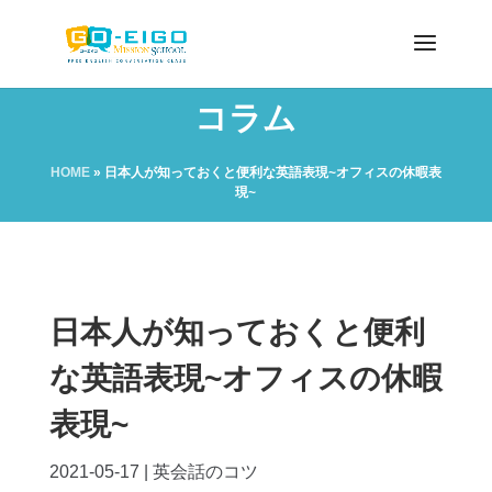
コラム
HOME
»
日本人が知っておくと便利な英語表現~オフィスの休暇表
現~
日本人が知っておくと便利
な英語表現~オフィスの休暇
表現~
2021-05-17
|
英会話のコツ