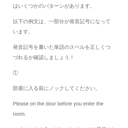
はいくつかのパターンがあります。
以下の例文は、一部分が発音記号になって
います。
発音記号を書いた単語のスペルを正しくつ
づれるか確認しましょう！
①
部屋に入る前にノックしてください。
Please on the door before you enter the
room.