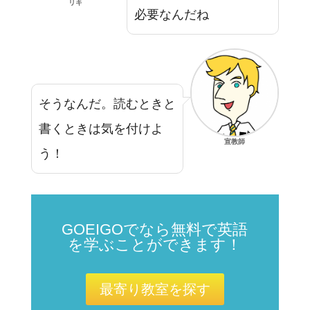
リキ
必要なんだね
そうなんだ。読むときと
書くときは気を付けよ
宣教師
う！
GOEIGOでなら無料で英語
を学ぶことができます！
最寄り教室を探す