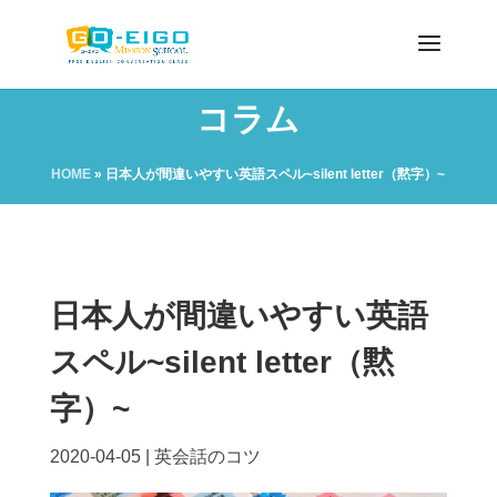
コラム
HOME
»
日本人が間違いやすい英語スペル~silent letter（黙字）~
日本人が間違いやすい英語
スペル~silent letter（黙
字）~
2020-04-05
|
英会話のコツ