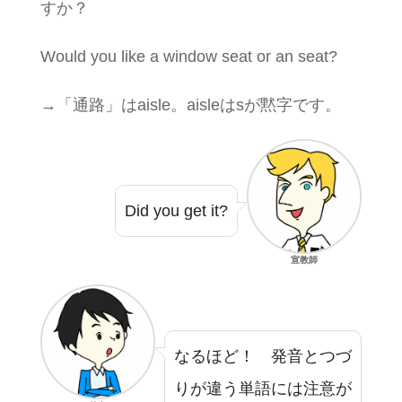
すか？
Would you like a window seat or an seat?
→「通路」はaisle。aisleはsが黙字です。
Did you get it?
宣教師
なるほど！ 発音とつづ
りが違う単語には注意が